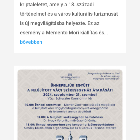
kriptaleletet, amely a 18. századi
történelmet és a város kulturális turizmusát
is új megvilágításba helyezte. Ez az
esemény a Memento Mori kiállítás és...
bővebben