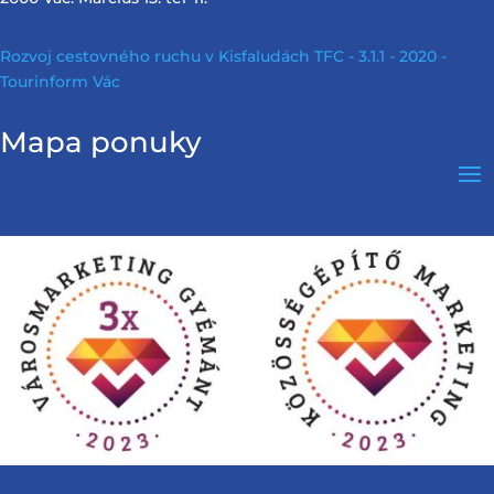
Rozvoj cestovného ruchu v Kisfaludách TFC - 3.1.1 - 2020 -
Tourinform Vác
Mapa ponuky