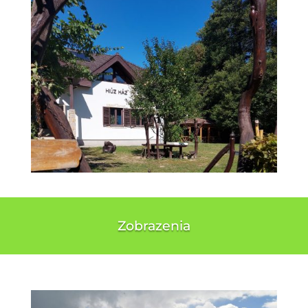
Zobrazenia