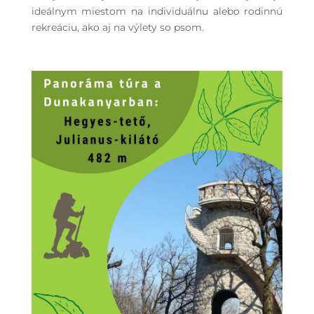
ideálnym miestom na individuálnu alebo rodinnú
rekreáciu, ako aj na výlety so psom.