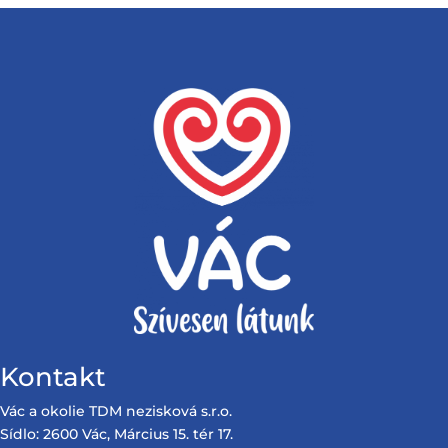
Kontakt
Vác a okolie TDM nezisková s.r.o.
Sídlo: 2600 Vác, Március 15. tér 17.