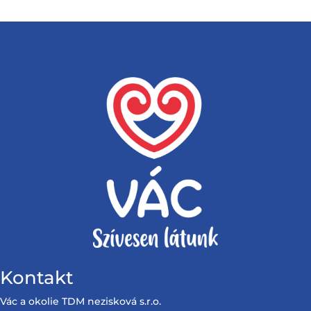
Kontakt
Vác a okolie TDM nezisková s.r.o.