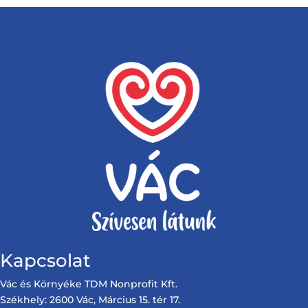
Kapcsolat
Vác és Környéke TDM Nonprofit Kft.
Székhely: 2600 Vác, Március 15. tér 17.