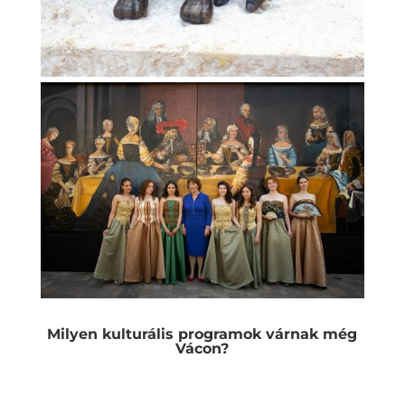
Milyen kulturális programok várnak még
Vácon?