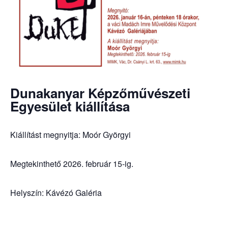
Dunakanyar Képzőművészeti
Egyesület kiállítása
Kiállítást megnyitja: Moór Györgyi
Megtekinthető 2026. február 15-ig.
Helyszín: Kávézó Galéria