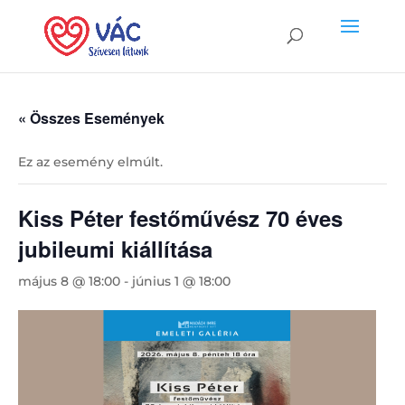
« Összes Események
Ez az esemény elmúlt.
Kiss Péter festőművész 70 éves
jubileumi kiállítása
május 8 @ 18:00
-
június 1 @ 18:00