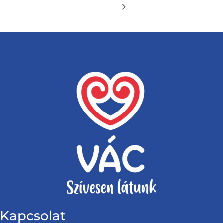
Kapcsolat