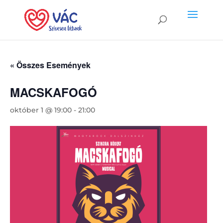
« Összes Események
MACSKAFOGÓ
október 1 @ 19:00
-
21:00