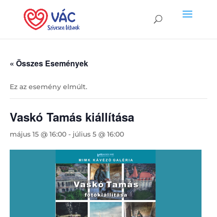
« Összes Események
Ez az esemény elmúlt.
Vaskó Tamás kiállítása
május 15 @ 16:00
-
július 5 @ 16:00