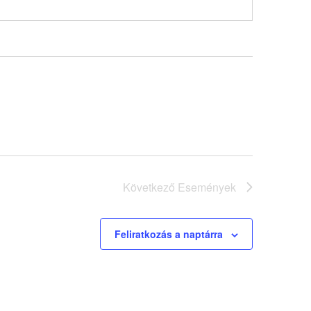
Következő
Események
Feliratkozás a naptárra