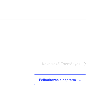
Következő
Események
Feliratkozás a naptárra