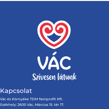
Kapcsolat
Vác és Környéke TDM Nonprofit Kft.
Székhely: 2600 Vác, Március 15. tér 17.