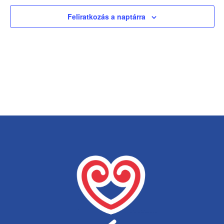
Feliratkozás a naptárra