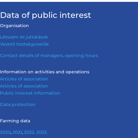
Data of public interest
Organisation
Létszám és juttatások
Vezető tisztségviselők
Contact details of managers, opening hours
Information on activities and operations
Articles of association
Articles of association
Public interest information
Data protection
Farming data
2020
,
2021
,
2022,
2023,