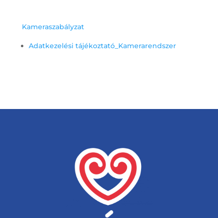
Kameraszabályzat
Adatkezelési tájékoztató_Kamerarendszer