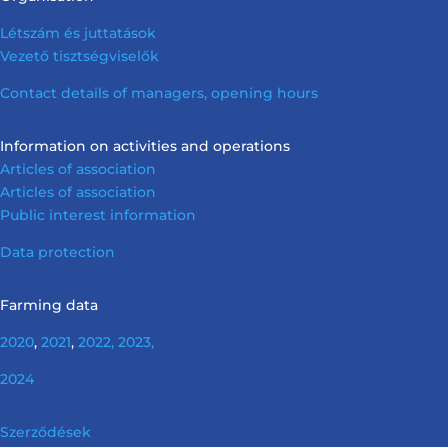
Létszám és juttatások
Vezető tisztségviselők
Contact details of managers, opening hours
Information on activities and operations
Articles of association
Articles of association
Public interest information
Data protection
Farming data
2020
,
2021
,
2022,
2023,
2024
Szerződések