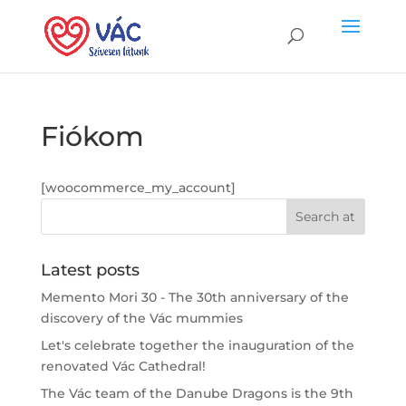
Fiókom
[woocommerce_my_account]
Latest posts
Memento Mori 30 - The 30th anniversary of the
discovery of the Vác mummies
Let's celebrate together the inauguration of the
renovated Vác Cathedral!
The Vác team of the Danube Dragons is the 9th