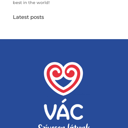
best in the world!
Latest posts